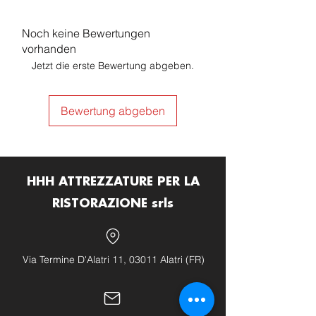
Noch keine Bewertungen
vorhanden
Jetzt die erste Bewertung abgeben.
Bewertung abgeben
HHH ATTREZZATURE PER LA
RISTORAZIONE srls
Via Termine D'Alatri 11, 03011 Alatri (FR)