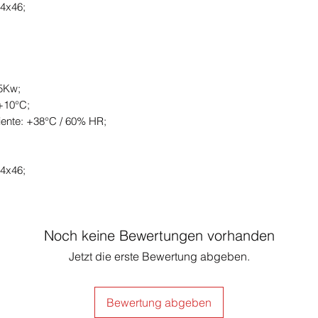
.4x46;
75Kw;
/+10°C;
ente: +38°C / 60% HR;
;
.4x46;
Noch keine Bewertungen vorhanden
Jetzt die erste Bewertung abgeben.
Bewertung abgeben