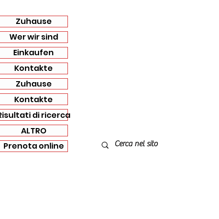
Zuhause
Wer wir sind
Einkaufen
Kontakte
Zuhause
Kontakte
Risultati di ricerca
ALTRO
Prenota online