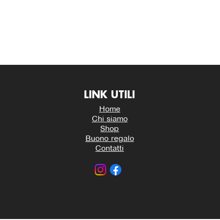
LINK UTILI
Home
Chi siamo
Shop
Buono regalo
Contatti