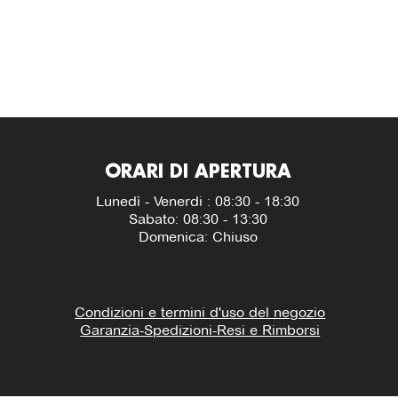
ORARI DI APERTURA
Lunedì - Venerdi : 08:30 - 18:30
Sabato: 08:30 - 13:30
Domenica: Chiuso
Condizioni e termini d'uso del negozio
Garanzia-Spedizioni-Resi e Rimborsi