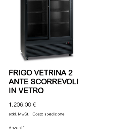
FRIGO VETRINA 2
ANTE SCORREVOLI
IN VETRO
Preis
1.206,00 €
exkl. MwSt.
|
Costo spedizione
Anzahl
*