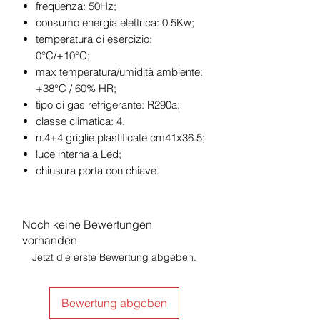
frequenza: 50Hz;
consumo energia elettrica: 0.5Kw;
temperatura di esercizio:
0°C/+10°C;
max temperatura/umidità ambiente:
+38°C / 60% HR;
tipo di gas refrigerante: R290a;
classe climatica: 4.
n.4+4 griglie plastificate cm41x36.5;
luce interna a Led;
chiusura porta con chiave.
Noch keine Bewertungen
vorhanden
Jetzt die erste Bewertung abgeben.
Bewertung abgeben