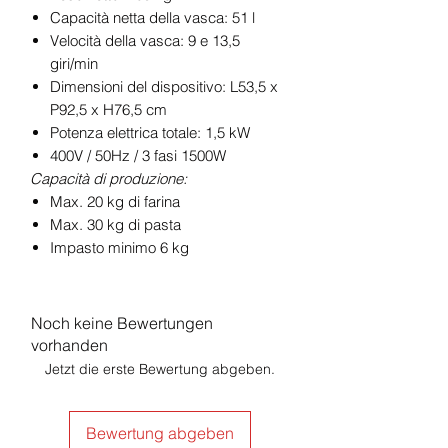
Capacità netta della vasca: 51 l
Velocità della vasca: 9 e 13,5
giri/min
Dimensioni del dispositivo: L53,5 x
P92,5 x H76,5 cm
Potenza elettrica totale: 1,5 kW
400V / 50Hz / 3 fasi 1500W
Capacità di produzione:
Max. 20 kg di farina
Max. 30 kg di pasta
Impasto minimo 6 kg
Noch keine Bewertungen
vorhanden
Jetzt die erste Bewertung abgeben.
Bewertung abgeben