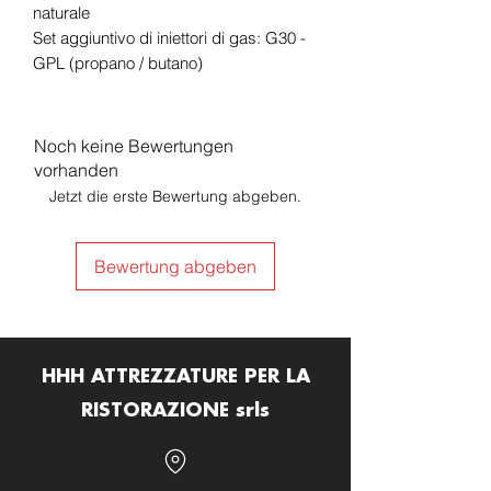
naturale
Set aggiuntivo di iniettori di gas: G30 -
GPL (propano / butano)
Noch keine Bewertungen
vorhanden
Jetzt die erste Bewertung abgeben.
Bewertung abgeben
HHH ATTREZZATURE PER LA
RISTORAZIONE srls