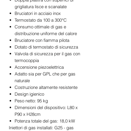
grigliatura lisce e scanalate
Bruciatori in acciaio inox
Termostato da 100 a 300°C
Consumo ottimale di gas e
distribuzione uniforme del calore
Bruciatore con fiamma pilota
Dotato di termostato di sicurezza
Valvola di sicurezza per il gas con
termocoppia
Accensione piezoelettrica
Adatto sia per GPL che per gas
naturale
Costruzione altamente resistente
Design igienico
Peso netto: 95 kg
Dimensioni del dispositivo: L80 x
P90 x H28cm
Potenza totale del gas: 18,0 kW
Iniettori di gas installati: G25 - gas