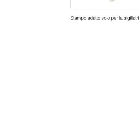
Stampo adatto solo per la sigill