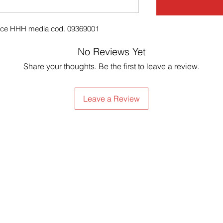
atrice HHH media cod. 09369001
No Reviews Yet
Share your thoughts. Be the first to leave a review.
Leave a Review