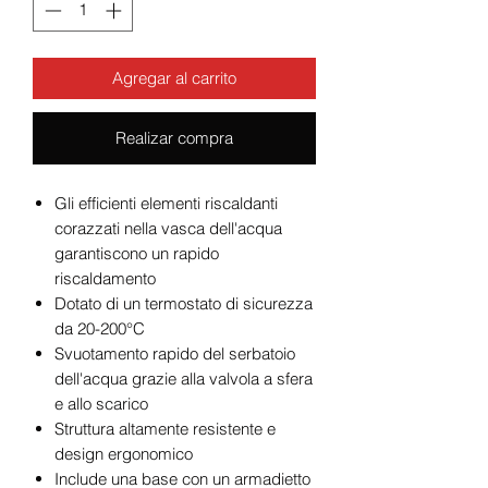
Agregar al carrito
Realizar compra
Gli efficienti elementi riscaldanti
corazzati nella vasca dell'acqua
garantiscono un rapido
riscaldamento
Dotato di un termostato di sicurezza
da 20-200°C
Svuotamento rapido del serbatoio
dell'acqua grazie alla valvola a sfera
e allo scarico
Struttura altamente resistente e
design ergonomico
Include una base con un armadietto