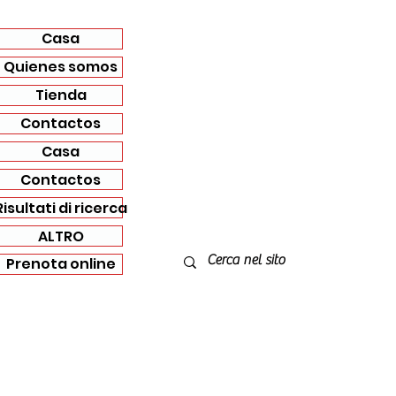
Casa
Quienes somos
Tienda
Contactos
Casa
Contactos
Risultati di ricerca
ALTRO
Prenota online