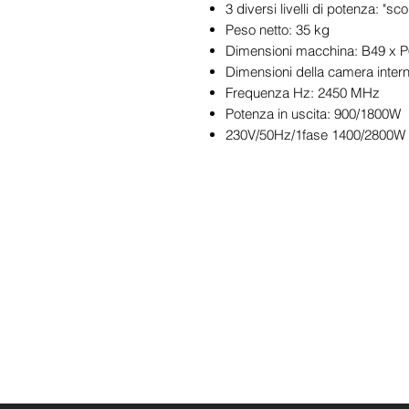
3 diversi livelli di potenza: "s
Peso netto: 35 kg
Dimensioni macchina: B49 x 
Dimensioni della camera inter
Frequenza Hz: 2450 MHz
Potenza in uscita: 900/1800W
230V/50Hz/1fase 1400/2800W