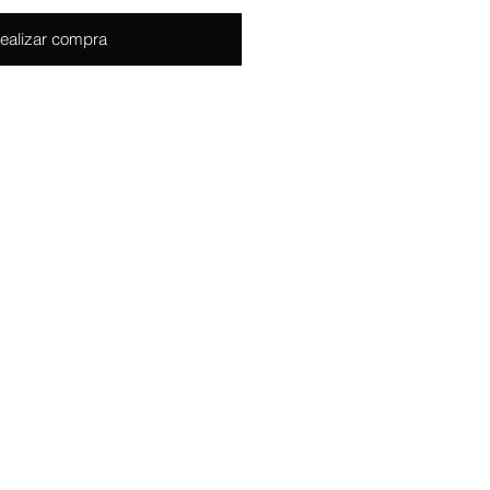
ealizar compra