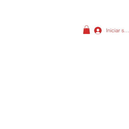
Iniciar se