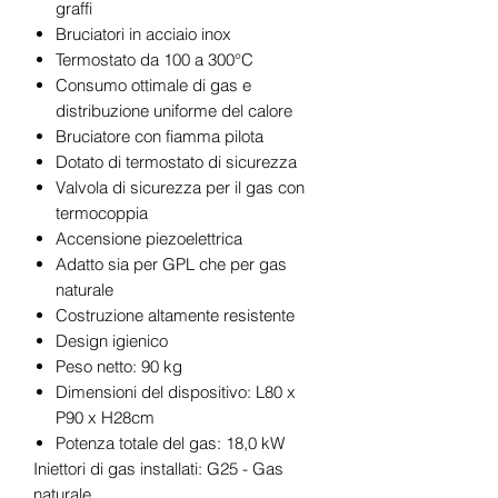
graffi
Bruciatori in acciaio inox
Termostato da 100 a 300°C
Consumo ottimale di gas e
distribuzione uniforme del calore
Bruciatore con fiamma pilota
Dotato di termostato di sicurezza
Valvola di sicurezza per il gas con
termocoppia
Accensione piezoelettrica
Adatto sia per GPL che per gas
naturale
Costruzione altamente resistente
Design igienico
Peso netto: 90 kg
Dimensioni del dispositivo: L80 x
P90 x H28cm
Potenza totale del gas: 18,0 kW
Iniettori di gas installati: G25 - Gas
naturale