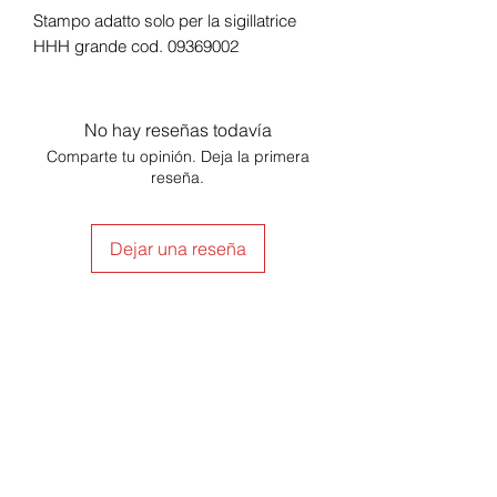
Stampo adatto solo per la sigillatrice
HHH grande cod. 09369002
No hay reseñas todavía
Comparte tu opinión. Deja la primera
reseña.
Dejar una reseña