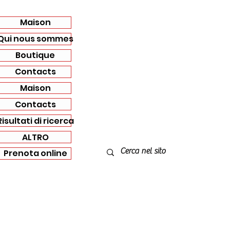
Maison
Qui nous sommes
Boutique
Contacts
Maison
Contacts
Risultati di ricerca
ALTRO
Prenota online