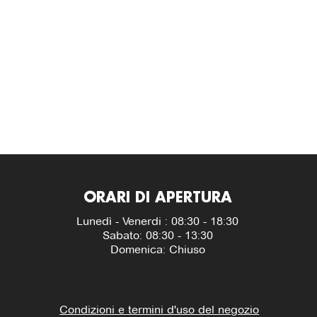
ORARI DI APERTURA
Lunedì - Venerdi : 08:30 - 18:30
Sabato: 08:30 - 13:30
Domenica: Chiuso
Condizioni e termini d'uso del negozio