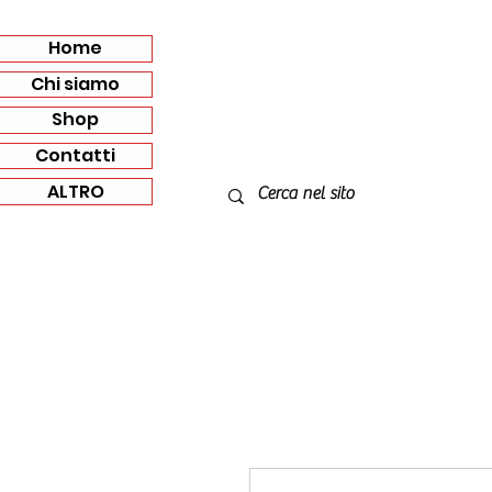
Home
Chi siamo
Shop
Contatti
ALTRO