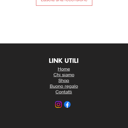
LINK UTILI
Home
Chi siamo
Shop
Buono regalo
Contatti