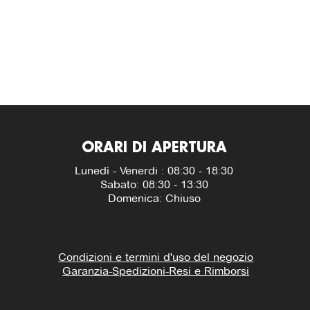
ORARI DI APERTURA
Lunedì - Venerdi : 08:30 - 18:30
Sabato: 08:30 - 13:30
Domenica: Chiuso
Condizioni e termini d'uso del negozio
Garanzia-Spedizioni-Resi e Rimborsi