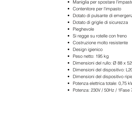
Maniglia per spostare l'impast
Contenitore per l'impasto
Dotato di pulsante di emergen
Dotato di griglie di sicurezza
Pieghevole
Si regge su rotelle con freno
Costruzione molto resistente
Design igienico
Peso netto: 195 kg
Dimensioni del rullo: Ø 88 x 
Dimensioni del dispositivo: 
Dimensioni del dispositivo ri
Potenza elettrica totale: 0,75 
Potenza: 230V / 50Hz / 1Fase 