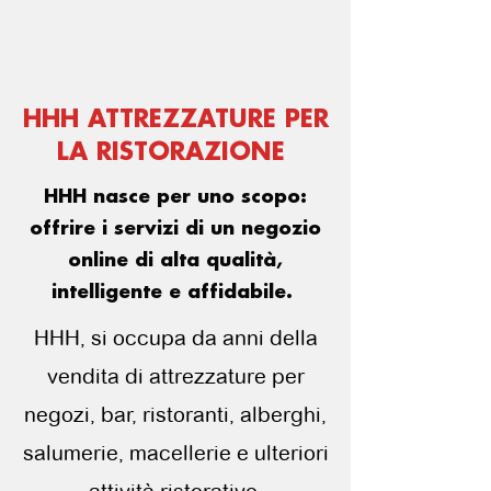
HHH ATTREZZATURE PER
LA RISTORAZIONE
HHH nasce per uno scopo:
offrire i servizi di un negozio
online di alta qualità,
intelligente e affidabile.
HHH, si occupa da anni della
vendita di attrezzature per
negozi, bar, ristoranti, alberghi,
salumerie, macellerie e ulteriori