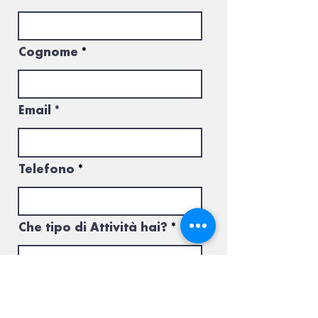
Cognome
Email
Telefono
Che tipo di Attività hai?
Messaggio