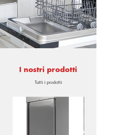
I nostri prodotti
Tutti i prodotti