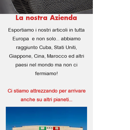
La nostra Azienda
Esportiamo i nostri articoli in tutta
Europa e non solo... abbiamo
raggiunto Cuba, Stati Uniti,
Giappone, Cina, Marocco ed altri
paesi nel mondo ma non ci
fermiamo!
Ci stiamo attrezzando per arrivare
anche su altri pianeti...