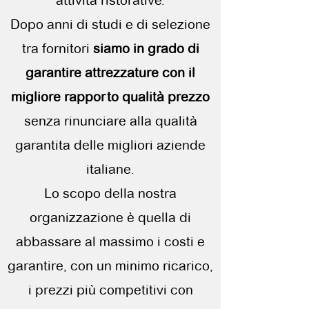
attività ristorative.
Dopo anni di studi e di selezione
tra fornitori
siamo in grado di
garantire attrezzature con il
migliore
rapporto qualità prezzo
senza rinunciare alla qualità
garantita delle migliori aziende
italiane.
Lo scopo della nostra
organizzazione è quella di
abbassare al massimo i costi e
garantire, con un minimo ricarico,
i prezzi più competitivi con