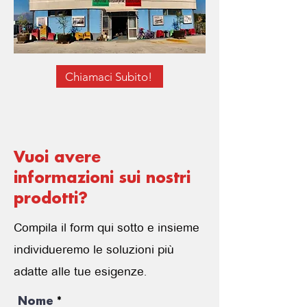
Chiamaci Subito!
Vuoi avere
informazioni sui nostri
prodotti?
Compila il form qui sotto e insieme
individueremo le soluzioni più
adatte alle tue esigenze.
Nome