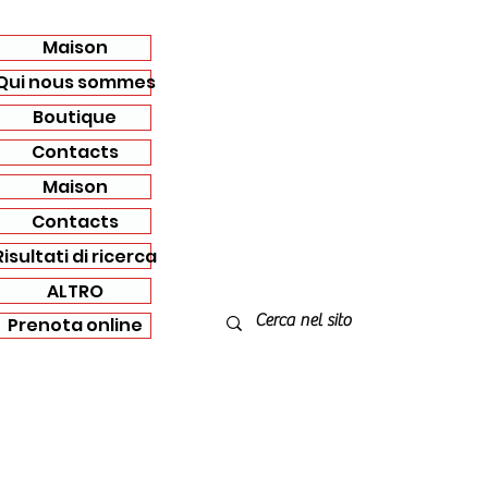
Maison
Qui nous sommes
Boutique
Contacts
Maison
Contacts
Risultati di ricerca
ALTRO
Prenota online