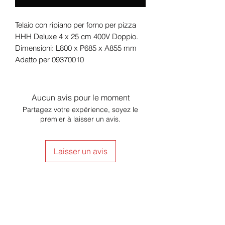
Telaio con ripiano per forno per pizza
HHH Deluxe 4 x 25 cm 400V Doppio.
Dimensioni: L800 x P685 x A855 mm
Adatto per 09370010
Aucun avis pour le moment
Partagez votre expérience, soyez le
premier à laisser un avis.
Laisser un avis