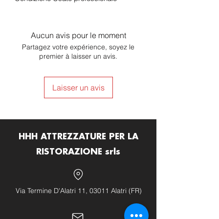
Aucun avis pour le moment
Partagez votre expérience, soyez le
premier à laisser un avis.
Laisser un avis
HHH ATTREZZATURE PER LA
RISTORAZIONE srls
Via Termine D'Alatri 11, 03011 Alatri (FR)