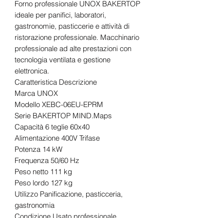
Forno professionale UNOX BAKERTOP
ideale per panifici, laboratori,
gastronomie, pasticcerie e attività di
ristorazione professionale. Macchinario
professionale ad alte prestazioni con
tecnologia ventilata e gestione
elettronica.
Caratteristica Descrizione
Marca UNOX
Modello XEBC-06EU-EPRM
Serie BAKERTOP MIND.Maps
Capacità 6 teglie 60x40
Alimentazione 400V Trifase
Potenza 14 kW
Frequenza 50/60 Hz
Peso netto 111 kg
Peso lordo 127 kg
Utilizzo Panificazione, pasticceria,
gastronomia
Condizione Usato professionale