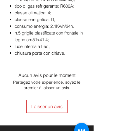
tipo di gas refrigerante: R600A;
classe climatica: 4;
classe energetica: D;
consumo energia: 2.1Kwh/24h.
n.5 griglie plastificate con frontale in
legno cm51x41.4;
luce interna a Led;
chiusura porta con chiave.
Aucun avis pour le moment
Partagez votre expérience, soyez le
premier à laisser un avis.
Laisser un avis