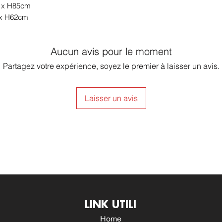
9 x H85cm
2 x H62cm
Aucun avis pour le moment
Partagez votre expérience, soyez le premier à laisser un avis.
Laisser un avis
LINK UTILI
Home