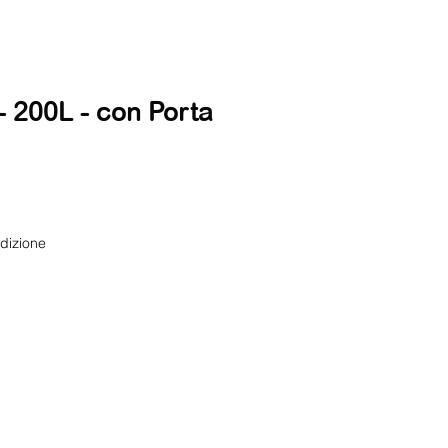
 - 200L - con Porta
dizione