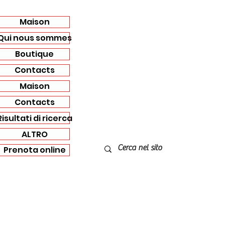
Maison
Qui nous sommes
Boutique
Contacts
Maison
Contacts
Risultati di ricerca
ALTRO
Prenota online