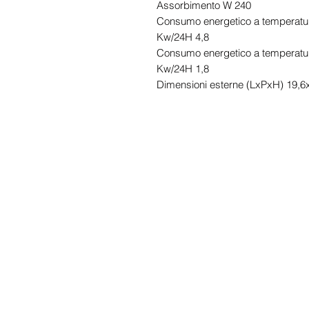
Assorbimento W 240
Consumo energetico a temperatu
Kw/24H 4,8
Consumo energetico a temperatu
Kw/24H 1,8
Dimensioni esterne (LxPxH) 19,