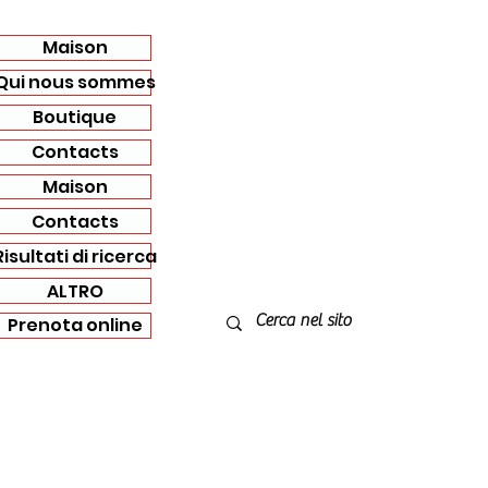
Maison
Qui nous sommes
Boutique
Contacts
Maison
Contacts
Risultati di ricerca
ALTRO
Prenota online