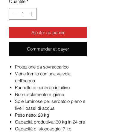
Quantité
*
Ajouter au panier
Commander et payer
Protezione da sovraccarico
Viene fornito con una valvola
dell'acqua
Pannello di controllo intuitivo
Buon isolamento e igiene
Spie luminose per serbatoio pieno e
livelli bassi di acqua
Peso netto: 28 kg
Capacità produttiva: 30 kg in 24 ore
Capacità di stoccaggio: 7 kg