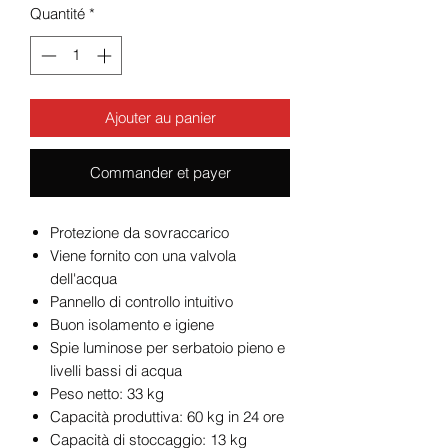
Quantité
*
Ajouter au panier
Commander et payer
Protezione da sovraccarico
Viene fornito con una valvola
dell'acqua
Pannello di controllo intuitivo
Buon isolamento e igiene
Spie luminose per serbatoio pieno e
livelli bassi di acqua
Peso netto: 33 kg
Capacità produttiva: 60 kg in 24 ore
Capacità di stoccaggio: 13 kg