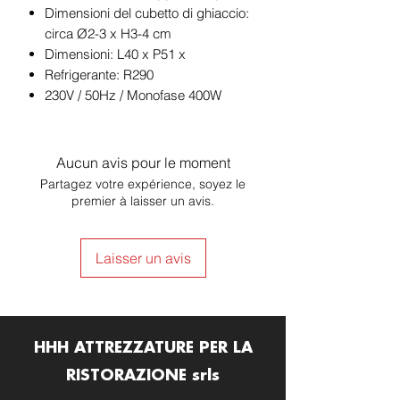
Dimensioni del cubetto di ghiaccio:
circa Ø2-3 x H3-4 cm
Dimensioni: L40 x P51 x
Refrigerante: R290
230V / 50Hz / Monofase 400W
Aucun avis pour le moment
Partagez votre expérience, soyez le
premier à laisser un avis.
Laisser un avis
HHH ATTREZZATURE PER LA
RISTORAZIONE srls