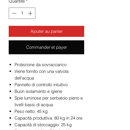
Quantité
*
Ajouter au panier
Commander et payer
Protezione da sovraccarico
Viene fornito con una valvola
dell'acqua
Pannello di controllo intuitivo
Buon isolamento e igiene
Spie luminose per serbatoio pieno e
livelli bassi di acqua
Peso netto: 45 kg
Capacità produttiva: 80 kg in 24 ore
Capacità di stoccaggio: 25 kg