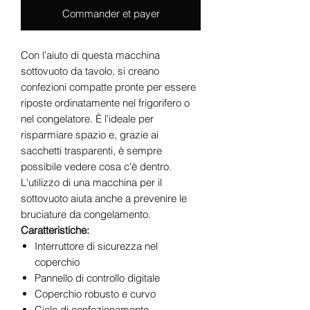
Commander et payer
Con l'aiuto di questa macchina
sottovuoto da tavolo, si creano
confezioni compatte pronte per essere
riposte ordinatamente nel frigorifero o
nel congelatore. È l'ideale per
risparmiare spazio e, grazie ai
sacchetti trasparenti, è sempre
possibile vedere cosa c'è dentro.
L'utilizzo di una macchina per il
sottovuoto aiuta anche a prevenire le
bruciature da congelamento.
Caratteristiche:
Interruttore di sicurezza nel
coperchio
Pannello di controllo digitale
Coperchio robusto e curvo
Ciclo di confezionamento