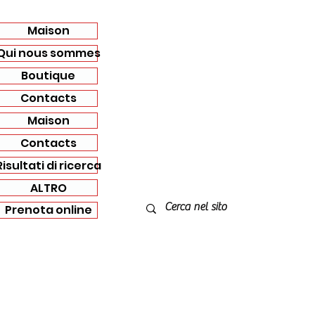
Maison
Qui nous sommes
Boutique
Contacts
Maison
Contacts
Risultati di ricerca
ALTRO
Prenota online