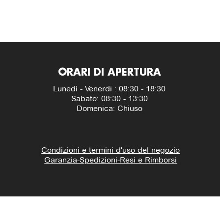
ORARI DI APERTURA
Lunedì - Venerdi : 08:30 - 18:30
Sabato: 08:30 - 13:30
Domenica: Chiuso
Condizioni e termini d'uso del negozio
Garanzia-Spedizioni-Resi e Rimborsi
600606.