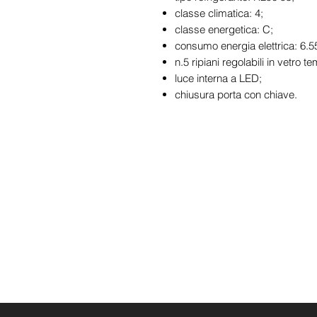
classe climatica: 4;
classe energetica: C;
consumo energia elettrica: 6
n.5 ripiani regolabili in vetro
luce interna a LED;
chiusura porta con chiave.