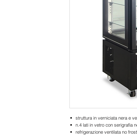
struttura in verniciata nera e ve
n.4 lati in vetro con serigrafia
refrigerazione ventilata no frost