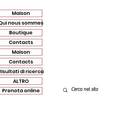
Maison
Qui nous sommes
Boutique
Contacts
Maison
Contacts
Risultati di ricerca
ALTRO
Prenota online