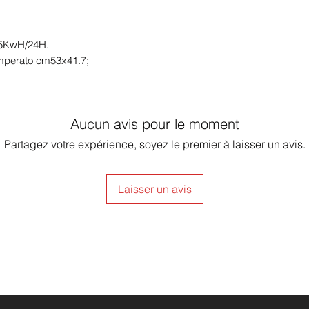
.55KwH/24H.
 temperato cm53x41.7;
Aucun avis pour le moment
Partagez votre expérience, soyez le premier à laisser un avis.
Laisser un avis