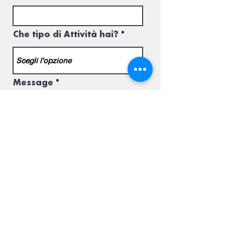
Che tipo di Attività hai?
Message
Send