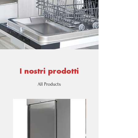
I nostri prodotti
All Products