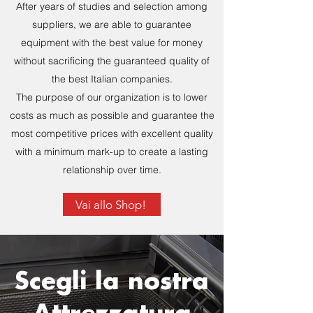
After years of studies and selection among
suppliers, we are able to guarantee
equipment with the best value for money
without sacrificing the guaranteed quality of
the best Italian companies.
The purpose of our organization is to lower
costs as much as possible and guarantee the
most competitive prices with excellent quality
with a minimum mark-up to create a lasting
relationship over time.
Vai allo Shop!
Scegli la nostra