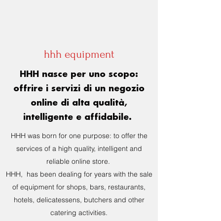
hhh equipment
HHH nasce per uno scopo:
offrire i servizi di un negozio
online di alta qualità,
intelligente e affidabile.
HHH was born for one purpose: to offer the
services of a high quality, intelligent and
reliable online store.
HHH, has been dealing for years with the sale
of equipment for shops, bars, restaurants,
hotels, delicatessens, butchers and other
catering activities.