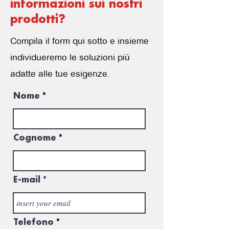
informazioni sui nostri
prodotti?
Compila il form qui sotto e insieme
individueremo le soluzioni più
adatte alle tue esigenze.
Nome
Cognome
E-mail
Telefono