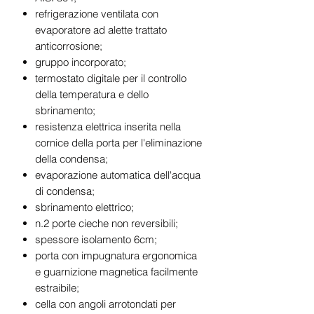
refrigerazione ventilata con
evaporatore ad alette trattato
anticorrosione;
gruppo incorporato;
termostato digitale per il controllo
della temperatura e dello
sbrinamento;
resistenza elettrica inserita nella
cornice della porta per l'eliminazione
della condensa;
evaporazione automatica dell'acqua
di condensa;
sbrinamento elettrico;
n.2 porte cieche non reversibili;
spessore isolamento 6cm;
porta con impugnatura ergonomica
e guarnizione magnetica facilmente
estraibile;
cella con angoli arrotondati per