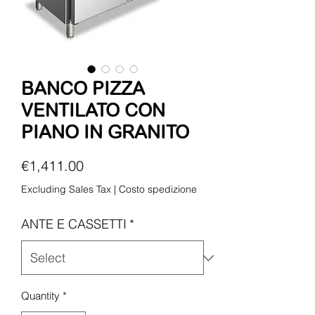
BANCO PIZZA
VENTILATO CON
PIANO IN GRANITO
Price
€1,411.00
Excluding Sales Tax
|
Costo spedizione
ANTE E CASSETTI
*
Quantity
*