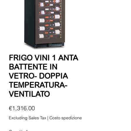
FRIGO VINI 1 ANTA
BATTENTE IN
VETRO- DOPPIA
TEMPERATURA-
VENTILATO
Price
€1,316.00
Excluding Sales Tax
|
Costo spedizione