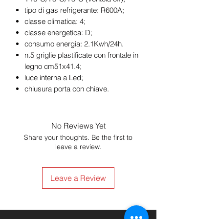
tipo di gas refrigerante: R600A;
classe climatica: 4;
classe energetica: D;
consumo energia: 2.1Kwh/24h.
n.5 griglie plastificate con frontale in
legno cm51x41.4;
luce interna a Led;
chiusura porta con chiave.
No Reviews Yet
Share your thoughts. Be the first to
leave a review.
Leave a Review