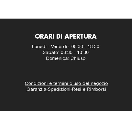
ORARI DI APERTURA
Lunedì - Venerdi : 08:30 - 18:30
Sabato: 08:30 - 13:30
Domenica: Chiuso
Condizioni e termini d'uso del negozio
Garanzia-Spedizioni-Resi e Rimborsi
600606.