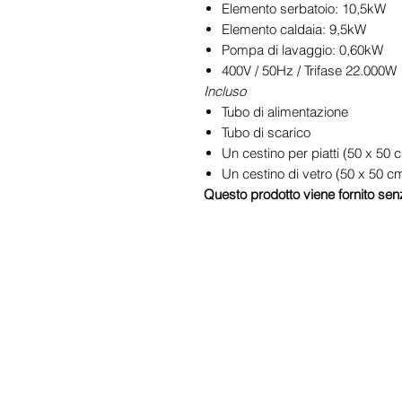
Elemento serbatoio: 10,5kW
Elemento caldaia: 9,5kW
Pompa di lavaggio: 0,60kW
400V / 50Hz / Trifase 22.000W
Incluso
Tubo di alimentazione
Tubo di scarico
Un cestino per piatti (50 x 50 
Un cestino di vetro (50 x 50 c
Questo prodotto viene fornito senz