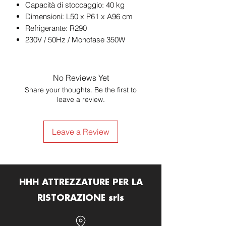
Capacità di stoccaggio: 40 kg
Dimensioni: L50 x P61 x A96 cm
Refrigerante: R290
230V / 50Hz / Monofase 350W
No Reviews Yet
Share your thoughts. Be the first to
leave a review.
Leave a Review
HHH ATTREZZATURE PER LA
RISTORAZIONE srls