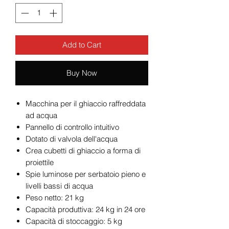
Add to Cart
Buy Now
Macchina per il ghiaccio raffreddata
ad acqua
Pannello di controllo intuitivo
Dotato di valvola dell'acqua
Crea cubetti di ghiaccio a forma di
proiettile
Spie luminose per serbatoio pieno e
livelli bassi di acqua
Peso netto: 21 kg
Capacità produttiva: 24 kg in 24 ore
Capacità di stoccaggio: 5 kg