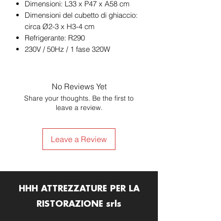
Dimensioni: L33 x P47 x A58 cm
Dimensioni del cubetto di ghiaccio:
circa Ø2-3 x H3-4 cm
Refrigerante: R290
230V / 50Hz / 1 fase 320W
No Reviews Yet
Share your thoughts. Be the first to
leave a review.
Leave a Review
HHH ATTREZZATURE PER LA
RISTORAZIONE srls