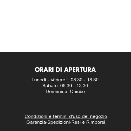
ORARI DI APERTURA
Lunedì - Venerdi : 08:30 - 18:30
Sabato: 08:30 - 13:30
Domenica: Chiuso
Condizioni e termini d'uso del negozio
Garanzia-Spedizioni-Resi e Rimborsi