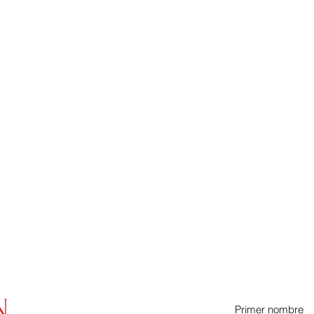
N
Primer nombre