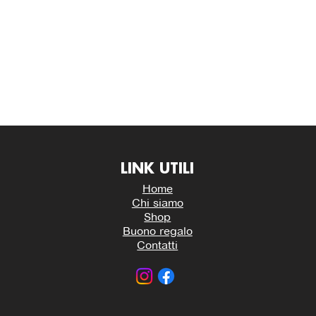
LINK UTILI
Home
Chi siamo
Shop
Buono regalo
Contatti