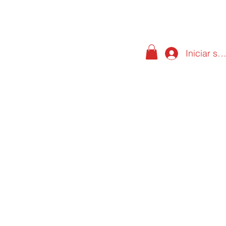
Iniciar se