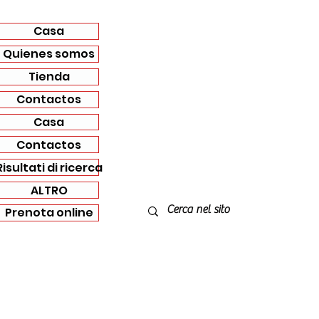
Casa
Quienes somos
Tienda
Contactos
Casa
Contactos
Risultati di ricerca
ALTRO
Prenota online