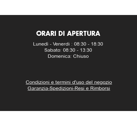
ORARI DI APERTURA
Lunedì - Venerdi : 08:30 - 18:30
Sabato: 08:30 - 13:30
Domenica: Chiuso
Condizioni e termini d'uso del negozio
Garanzia-Spedizioni-Resi e Rimborsi
600606.