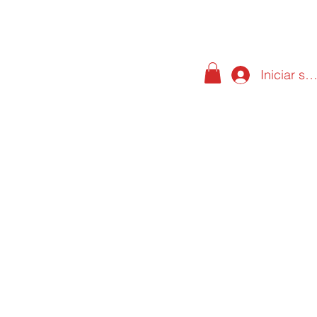
Iniciar se