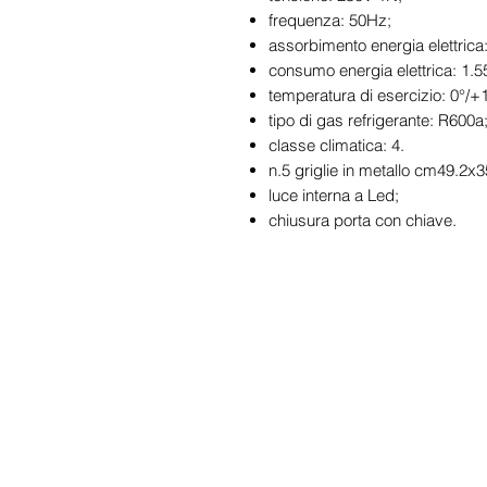
frequenza: 50Hz;
assorbimento energia elettrica
consumo energia elettrica: 1
temperatura di esercizio: 0°/+
tipo di gas refrigerante: R600a
classe climatica: 4.
n.5 griglie in metallo cm49.2x3
luce interna a Led;
chiusura porta con chiave.