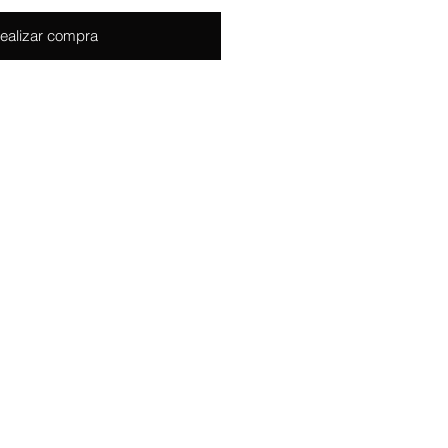
ealizar compra