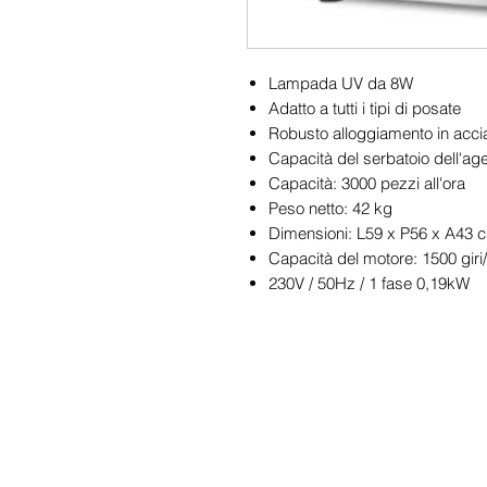
Lampada UV da 8W
Adatto a tutti i tipi di posate
Robusto alloggiamento in accia
Capacità del serbatoio dell'age
Capacità: 3000 pezzi all'ora
Peso netto: 42 kg
Dimensioni: L59 x P56 x A43 
Capacità del motore: 1500 giri
230V / 50Hz / 1 fase 0,19kW