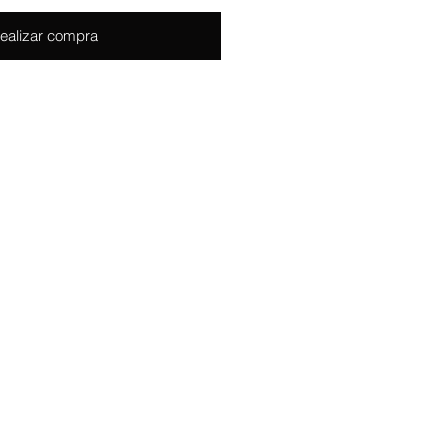
ealizar compra