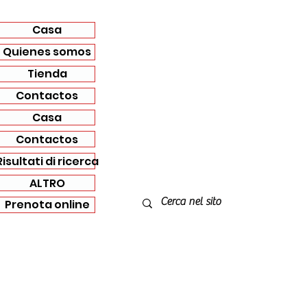
Casa
Quienes somos
Tienda
Contactos
Casa
Contactos
Risultati di ricerca
ALTRO
Prenota online