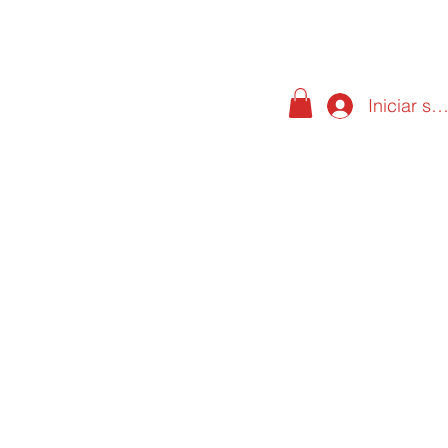
Iniciar se