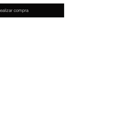
ealizar compra