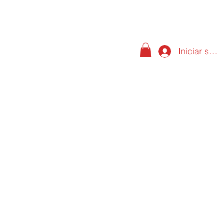
Iniciar se