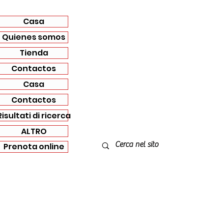
Casa
Quienes somos
Tienda
Contactos
Casa
Contactos
Risultati di ricerca
ALTRO
Prenota online