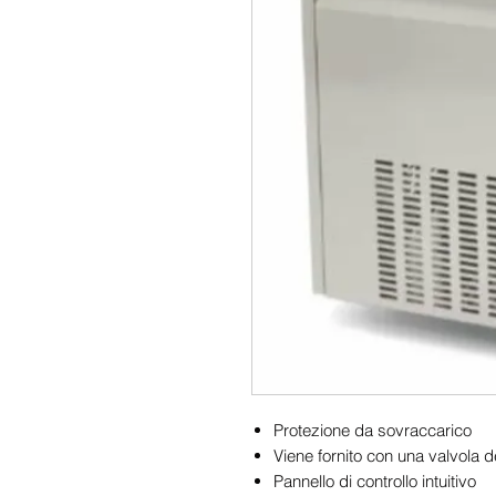
Protezione da sovraccarico
Viene fornito con una valvola d
Pannello di controllo intuitivo