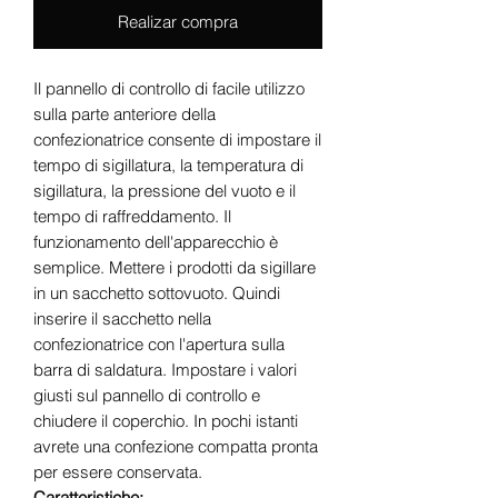
Realizar compra
Il pannello di controllo di facile utilizzo
sulla parte anteriore della
confezionatrice consente di impostare il
tempo di sigillatura, la temperatura di
sigillatura, la pressione del vuoto e il
tempo di raffreddamento. Il
funzionamento dell'apparecchio è
semplice. Mettere i prodotti da sigillare
in un sacchetto sottovuoto. Quindi
inserire il sacchetto nella
confezionatrice con l'apertura sulla
barra di saldatura. Impostare i valori
giusti sul pannello di controllo e
chiudere il coperchio. In pochi istanti
avrete una confezione compatta pronta
per essere conservata.
Caratteristiche: