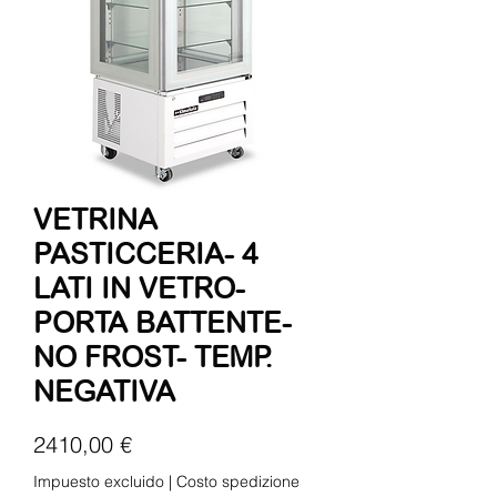
VETRINA
PASTICCERIA- 4
LATI IN VETRO-
PORTA BATTENTE-
NO FROST- TEMP.
NEGATIVA
Precio
2410,00 €
Impuesto excluido
|
Costo spedizione